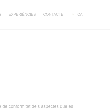
S
EXPERIÈNCIES
CONTACTE
CA
 de conformitat dels aspectes que es