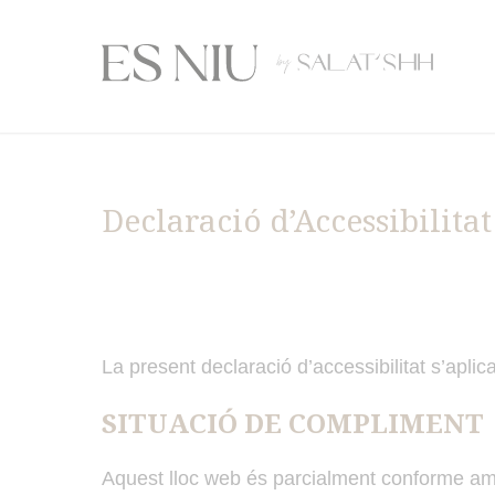
Declaració d’Accessibilitat
La present declaració d’accessibilitat s’aplic
SITUACIÓ DE COMPLIMENT
Aquest lloc web és parcialment conforme a