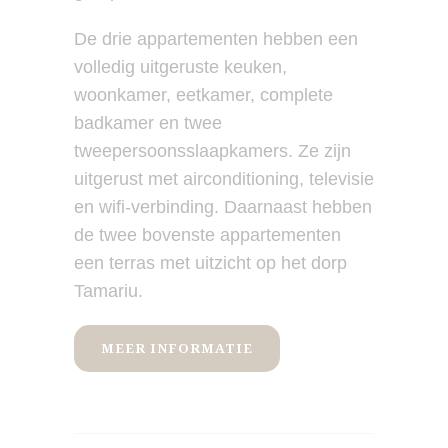
De drie appartementen hebben een
volledig uitgeruste keuken,
woonkamer, eetkamer, complete
badkamer en twee
tweepersoonsslaapkamers. Ze zijn
uitgerust met airconditioning, televisie
en wifi-verbinding. Daarnaast hebben
de twee bovenste appartementen
een terras met uitzicht op het dorp
Tamariu.
MEER INFORMATIE