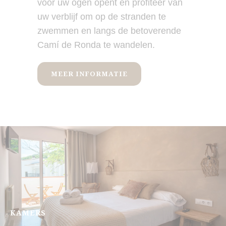
voor uw ogen opent en profiteer van
uw verblijf om op de stranden te
zwemmen en langs de betoverende
Camí de Ronda te wandelen.
MEER INFORMATIE
KAMERS