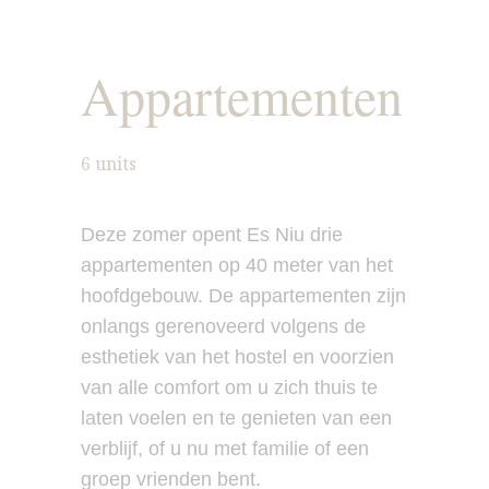
Appartementen
6 units
Deze zomer opent Es Niu drie
appartementen op 40 meter van het
hoofdgebouw. De appartementen zijn
onlangs gerenoveerd volgens de
esthetiek van het hostel en voorzien
van alle comfort om u zich thuis te
laten voelen en te genieten van een
verblijf, of u nu met familie of een
groep vrienden bent.