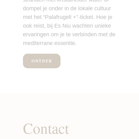
dompel je onder in de lokale cultuur
met het “Palafrugell +”-ticket. Hoe je
ook reist, bij Es Niu wachten unieke
ervaringen om je te verbinden met de
mediterrane essentie.
ONTDEK
Contact