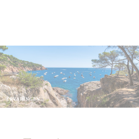
ERVARINGEN