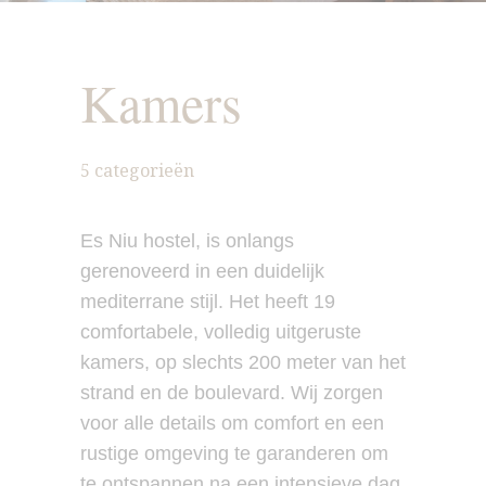
Kamers
5 categorieën
Es Niu hostel, is onlangs
gerenoveerd in een duidelijk
mediterrane stijl. Het heeft 19
comfortabele, volledig uitgeruste
kamers, op slechts 200 meter van het
strand en de boulevard. Wij zorgen
voor alle details om comfort en een
rustige omgeving te garanderen om
te ontspannen na een intensieve dag