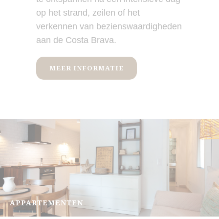
op het strand, zeilen of het
verkennen van bezienswaardigheden
aan de Costa Brava.
MEER INFORMATIE
APPARTEMENTEN