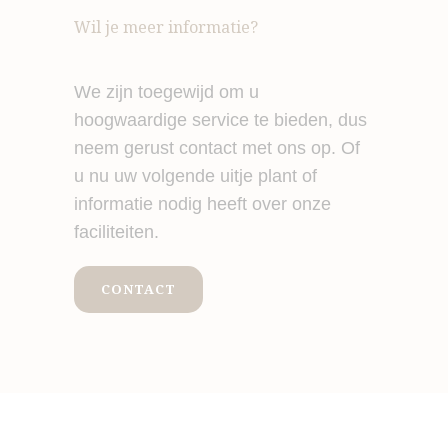
Wil je meer informatie?
We zijn toegewijd om u
hoogwaardige service te bieden, dus
neem gerust contact met ons op. Of
u nu uw volgende uitje plant of
informatie nodig heeft over onze
faciliteiten.
CONTACT