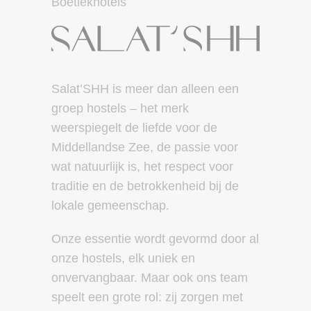
Boetiekhotels
Salat’SHH is meer dan alleen een
groep hostels – het merk
weerspiegelt de liefde voor de
Middellandse Zee, de passie voor
wat natuurlijk is, het respect voor
traditie en de betrokkenheid bij de
lokale gemeenschap.
Onze essentie wordt gevormd door al
onze hostels, elk uniek en
onvervangbaar. Maar ook ons team
speelt een grote rol: zij zorgen met