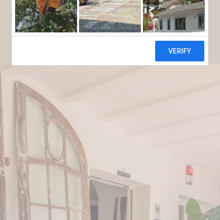
RESERVEREN