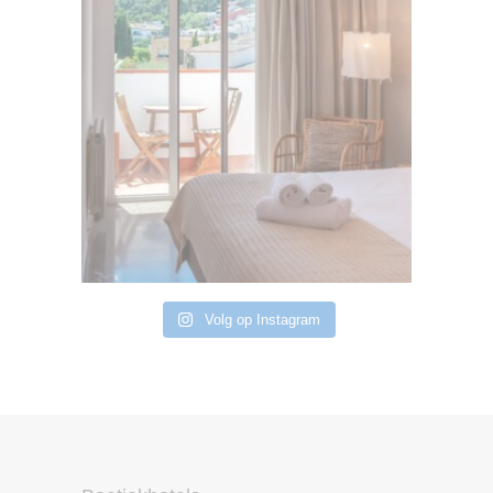
Volg op Instagram