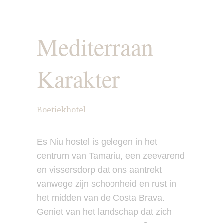
Mediterraan
Karakter
Boetiekhotel
Es Niu hostel is gelegen in het
centrum van Tamariu, een zeevarend
en vissersdorp dat ons aantrekt
vanwege zijn schoonheid en rust in
het midden van de Costa Brava.
Geniet van het landschap dat zich