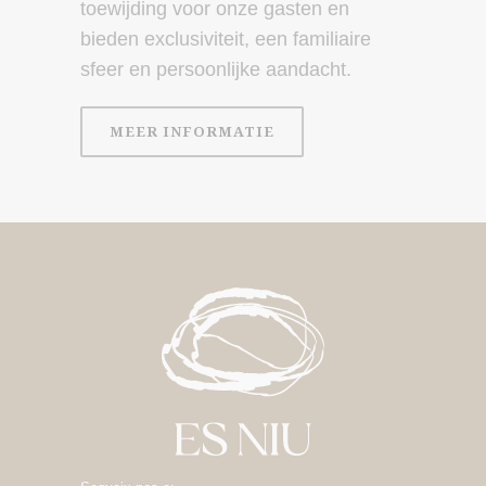
toewijding voor onze gasten en
bieden exclusiviteit, een familiaire
sfeer en persoonlijke aandacht.
MEER INFORMATIE