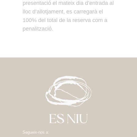
presentació el mateix dia d’entrada al
lloc d’allotjament, es carregarà el
100% del total de la reserva com a
penalització.
Segueix-nos a: