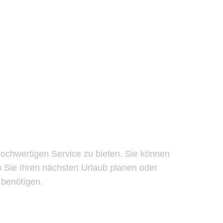
 hochwertigen Service zu bieten. Sie können
ob Sie Ihren nächsten Urlaub planen oder
 benötigen.