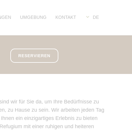
NGEN
UMGEBUNG
KONTAKT
DE
RESERVIEREN
sind wir für Sie da, um Ihre Bedürfnisse zu
en, zu Hause zu sein. Wir arbeiten jeden Tag
Ihnen ein einzigartiges Erlebnis zu bieten
Refugium mit einer ruhigen und heiteren