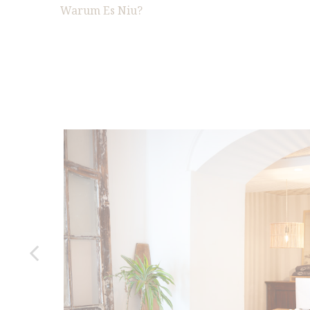
Warum Es Niu?