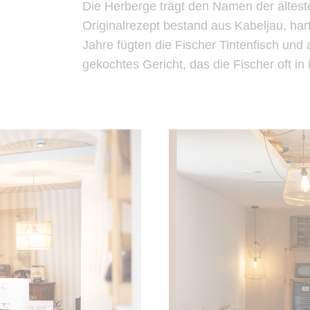
Die Herberge trägt den Namen der ältes
Originalrezept bestand aus Kabeljau, har
Jahre fügten die Fischer Tintenfisch und
gekochtes Gericht, das die Fischer oft i