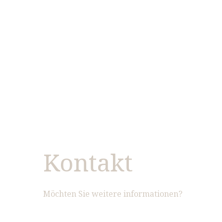
Kontakt
Möchten Sie weitere informationen?