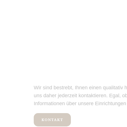
Wir sind bestrebt, Ihnen einen qualitativ
uns daher jederzeit kontaktieren. Egal, 
Informationen über unsere Einrichtungen
KONTAKT