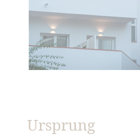
Ursprung