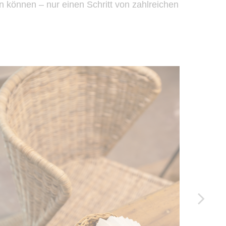
n können – nur einen Schritt von zahlreichen