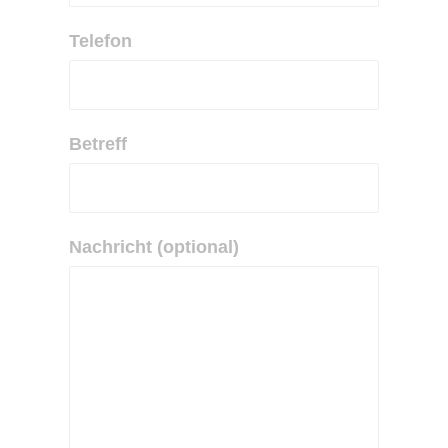
Telefon
Betreff
Nachricht (optional)