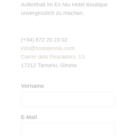
Aufenthalt im Es Niu Hotel Boutique
unvergesslich zu machen.
(+34) 872 20 23 02
info@hostalesniu.com
Carrer dels Pescadors, 13,
17212 Tamariu, Girona
Vorname
E-Mail