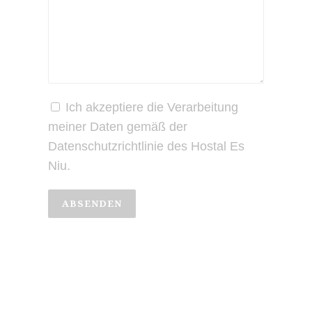
Ich akzeptiere die Verarbeitung
meiner Daten gemäß der
Datenschutzrichtlinie des Hostal Es
Niu.