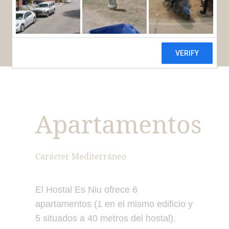
RESERVAR
Apartamentos
Carácter Mediterráneo
El Hostal Es Niu ofrece 6
apartamentos (1 en el mismo edificio y
5 situados a 40 metros del hostal).