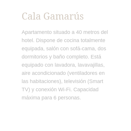
Cala Gamarús
Apartamento situado a 40 metros del
hotel. Dispone de cocina totalmente
equipada, salón con sofá-cama, dos
dormitorios y baño completo. Está
equipado con lavadora, lavavajillas,
aire acondicionado (ventiladores en
las habitaciones), televisión (Smart
TV) y conexión Wi-Fi. Capacidad
máxima para 6 personas.