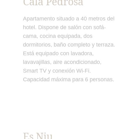
Cala Pedrosa
Apartamento situado a 40 metros del
hotel. Dispone de salón con sofá-
cama, cocina equipada, dos
dormitorios, baño completo y terraza.
Está equipado con lavadora,
lavavajillas, aire acondicionado,
Smart TV y conexión Wi-Fi.
Capacidad máxima para 6 personas.
Es Niu