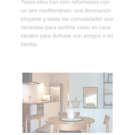
Todos ellos han sido reformados con
un aire mediterráneo, una decoración
elegante y todas las comodidades que
necesitas para sentirte como en casa.
Ideales para disfrutar con amigos o en
familia.