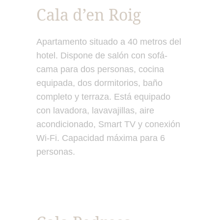
Cala d’en Roig
Apartamento situado a 40 metros del
hotel. Dispone de salón con sofá-
cama para dos personas, cocina
equipada, dos dormitorios, baño
completo y terraza. Está equipado
con lavadora, lavavajillas, aire
acondicionado, Smart TV y conexión
Wi-Fi. Capacidad máxima para 6
personas.