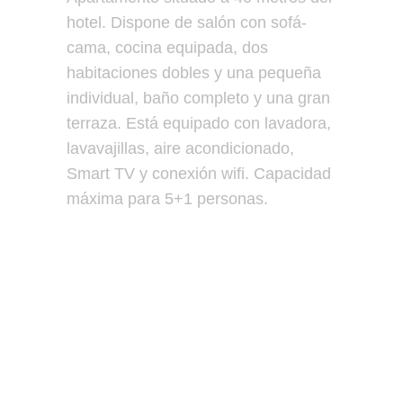
hotel. Dispone de salón con sofá-
cama, cocina equipada, dos
habitaciones dobles y una pequeña
individual, baño completo y una gran
terraza. Está equipado con lavadora,
lavavajillas, aire acondicionado,
Smart TV y conexión wifi. Capacidad
máxima para 5+1 personas.