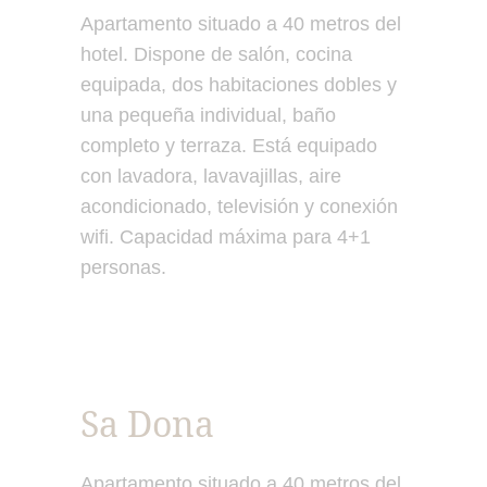
Apartamento situado a 40 metros del
hotel. Dispone de salón, cocina
equipada, dos habitaciones dobles y
una pequeña individual, baño
completo y terraza. Está equipado
con lavadora, lavavajillas, aire
acondicionado, televisión y conexión
wifi. Capacidad máxima para 4+1
personas.
Sa Dona
Apartamento situado a 40 metros del