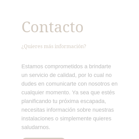
Contacto
¿Quieres más información?
Estamos comprometidos a brindarte
un servicio de calidad, por lo cual no
dudes en comunicarte con nosotros en
cualquier momento. Ya sea que estés
planificando tu próxima escapada,
necesitas información sobre nuestras
instalaciones o simplemente quieres
saludarnos.