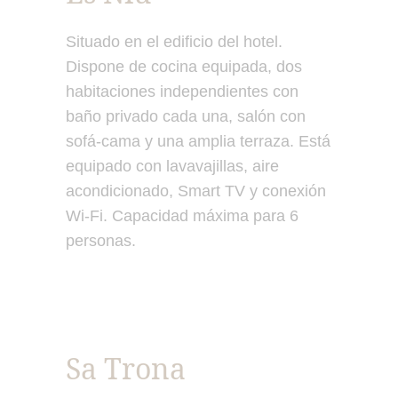
Situado en el edificio del hotel.
Dispone de cocina equipada, dos
habitaciones independientes con
baño privado cada una, salón con
sofá-cama y una amplia terraza. Está
equipado con lavavajillas, aire
acondicionado, Smart TV y conexión
Wi-Fi. Capacidad máxima para 6
personas.
Sa Trona